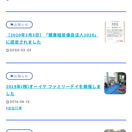
お知らせ
［2020年3月3日］「健康経営優良法人2020」
に認定されました
2020-03-03
お知らせ
2019年(株)オーイケ ファミリーデイを開催しま
した
2019-06-12
会社行事