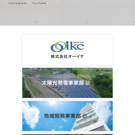
Instagram
YouTube