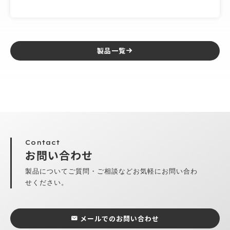
製品一覧
Contact
お問い合わせ
製品についてご質問・ご相談などお気軽にお問い合わ
せください。
メールでのお問い合わせ