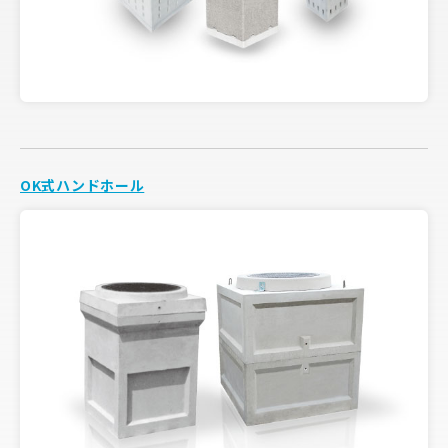
OK式ハンドホール