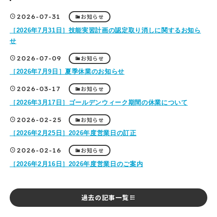
2026-07-31
お知らせ
［2026年7月31日］技能実習計画の認定取り消しに関するお知ら
せ
2026-07-09
お知らせ
［2026年7月9日］夏季休業のお知らせ
2026-03-17
お知らせ
［2026年3月17日］ゴールデンウィーク期間の休業について
2026-02-25
お知らせ
［2026年2月25日］2026年度営業日の訂正
2026-02-16
お知らせ
［2026年2月16日］2026年度営業日のご案内
過去の記事一覧