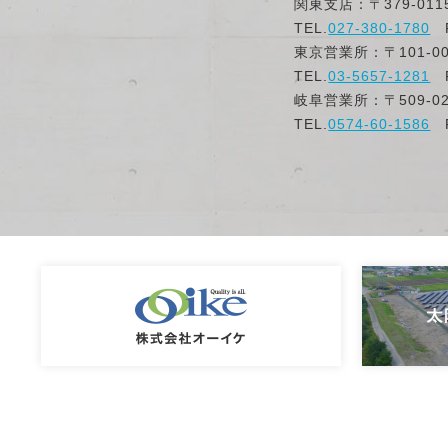
関東支店：〒379-01
TEL.
027-380-1780
F
東京営業所：〒101-
TEL.
03-5657-1281
F
岐阜営業所：〒509-0
TEL.
0574-60-1586
F