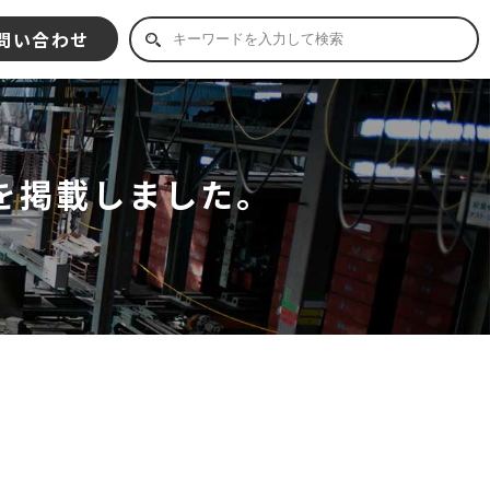
問い合わせ
)を掲載しました。