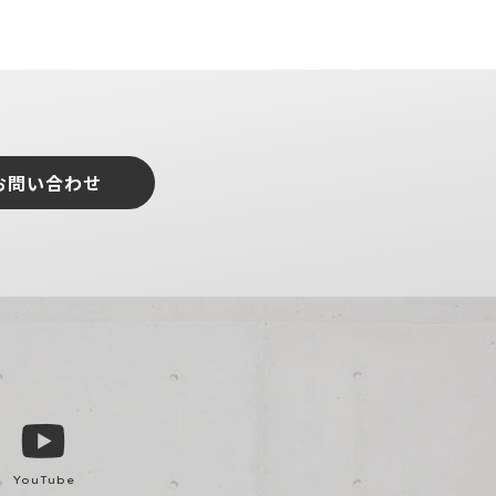
お問い合わせ
YouTube