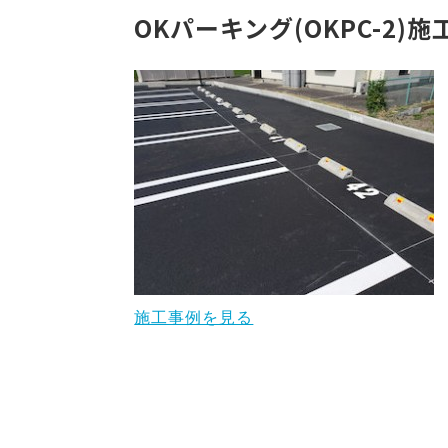
OKパーキング(OKPC-2)
施工事例を見る