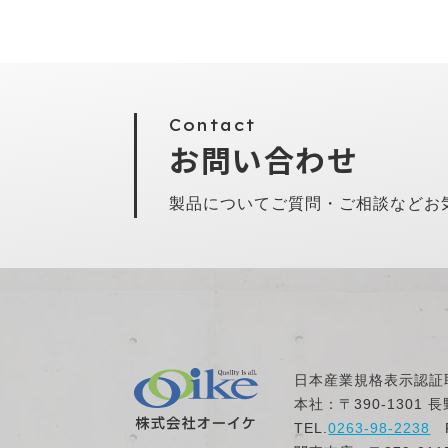
Contact
お問い合わせ
製品についてご質問・ご相談などお
日本産業規格表示認証
本社：〒390-1301 
TEL.
0263-98-2238
F